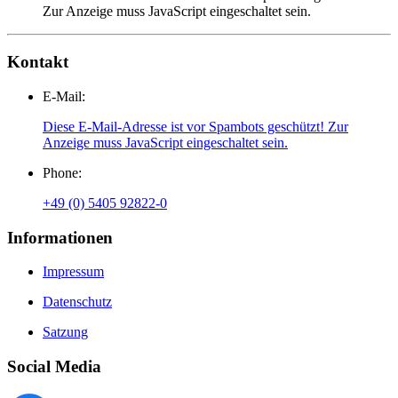
Zur Anzeige muss JavaScript eingeschaltet sein.
Kontakt
E-Mail:
Diese E-Mail-Adresse ist vor Spambots geschützt! Zur
Anzeige muss JavaScript eingeschaltet sein.
Phone:
+49 (0) 5405 92822-0
Informationen
Impressum
Datenschutz
Satzung
Social Media