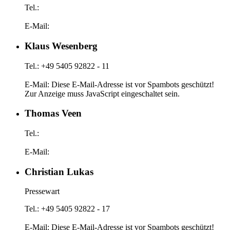
Tel.:
E-Mail:
Klaus Wesenberg
Tel.: +49 5405 92822 - 11
E-Mail:
Diese E-Mail-Adresse ist vor Spambots geschützt!
Zur Anzeige muss JavaScript eingeschaltet sein.
Thomas Veen
Tel.:
E-Mail:
Christian Lukas
Pressewart
Tel.: +49 5405 92822 - 17
E-Mail:
Diese E-Mail-Adresse ist vor Spambots geschützt!