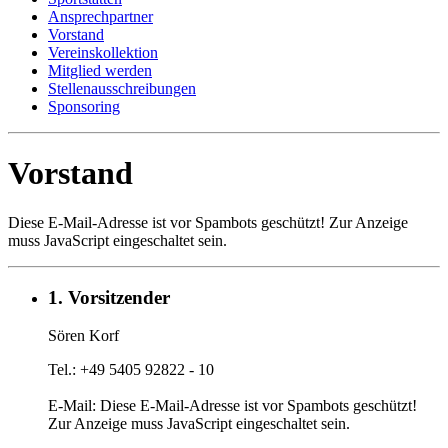
Ansprechpartner
Vorstand
Vereinskollektion
Mitglied werden
Stellenausschreibungen
Sponsoring
Vorstand
Diese E-Mail-Adresse ist vor Spambots geschützt! Zur Anzeige
muss JavaScript eingeschaltet sein.
1. Vorsitzender
Sören Korf
Tel.: +49 5405 92822 - 10
E-Mail:
Diese E-Mail-Adresse ist vor Spambots geschützt!
Zur Anzeige muss JavaScript eingeschaltet sein.