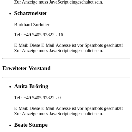
Zur Anzeige muss JavaScript eingeschaltet sein.
Schatzmeister
Burkhard Zurlutter
Tel.: +49 5405 92822 - 16
E-Mail:
Diese E-Mail-Adresse ist vor Spambots geschützt!
Zur Anzeige muss JavaScript eingeschaltet sein.
Erweiteter Vorstand
Anita Bröring
Tel.: +49 5405 92822 - 0
E-Mail:
Diese E-Mail-Adresse ist vor Spambots geschützt!
Zur Anzeige muss JavaScript eingeschaltet sein.
Beate Stumpe