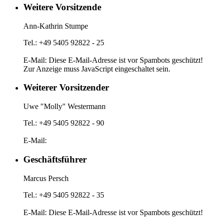
Weitere Vorsitzende
Ann-Kathrin Stumpe
Tel.: +49 5405 92822 - 25
E-Mail:
Diese E-Mail-Adresse ist vor Spambots geschützt!
Zur Anzeige muss JavaScript eingeschaltet sein.
Weiterer Vorsitzender
Uwe "Molly" Westermann
Tel.: +49 5405 92822 - 90
E-Mail:
Geschäftsführer
Marcus Persch
Tel.: +49 5405 92822 - 35
E-Mail:
Diese E-Mail-Adresse ist vor Spambots geschützt!