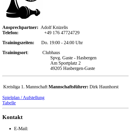
Ansprechpartner:
Adolf Knizelis
Telefon:
+49 176 47724729
Trainingszeiten:
Do. 19:00 - 24:00 Uhr
Trainingsort
: Clubhaus
Spvg. Gaste - Hasbergen
Am Sportplatz 2
49205 Hasbergen-Gaste
Kreisliga
1. Mannschaft
Mannschaftsführer:
Dirk Haunhorst
Spielplan / Aufstellung
Tabelle
Kontakt
E-Mail: