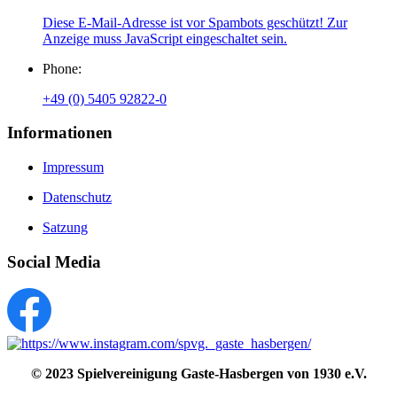
Diese E-Mail-Adresse ist vor Spambots geschützt! Zur
Anzeige muss JavaScript eingeschaltet sein.
Phone:
+49 (0) 5405 92822-0
Informationen
Impressum
Datenschutz
Satzung
Social Media
© 2023
Spielvereinigung Gaste-Hasbergen von 1930 e.V.