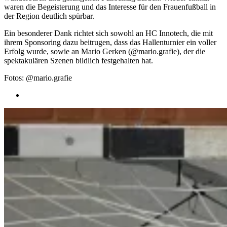
waren die Begeisterung und das Interesse für den Frauenfußball in
der Region deutlich spürbar.
Ein besonderer Dank richtet sich sowohl an HC Innotech, die mit
ihrem Sponsoring dazu beitrugen, dass das Hallenturnier ein voller
Erfolg wurde, sowie an Mario Gerken (@mario.grafie), der die
spektakulären Szenen bildlich festgehalten hat.
Fotos: @mario.grafie