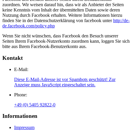
zuordnen. Wir weisen darauf hin, dass wir als Anbieter der Seiten
keine Kenntnis vom Inhalt der übermittelten Daten sowie deren
Nutzung durch Facebook erhalten. Weitere Informationen hierzu
finden Sie in der Datenschutzerklärung von facebook unter
http://de-
de.facebook.com/policy.php
Wenn Sie nicht wünschen, dass Facebook den Besuch unserer
Seiten Ihrem Facebook-Nutzerkonto zuordnen kann, loggen Sie sich
bitte aus Ihrem Facebook-Benutzerkonto aus.
Kontakt
E-Mail:
Diese E-Mail-Adresse ist vor Spambots geschützt! Zur
Anzeige muss JavaScript eingeschaltet sein.
Phone:
+49 (0) 5405 92822-0
Informationen
Impressum