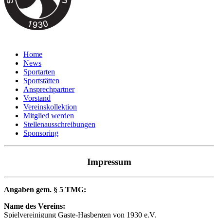
Home
News
Sportarten
Sportstätten
Ansprechpartner
Vorstand
Vereinskollektion
Mitglied werden
Stellenausschreibungen
Sponsoring
Impressum
Angaben gem. § 5 TMG:
Name des Vereins:
Spielvereinigung Gaste-Hasbergen von 1930 e.V.